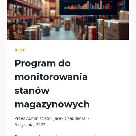
BLOG
Program do
monitorowania
stanów
magazynowych
Przez
Administrator Jacek Czauderna
6 stycznia, 2025